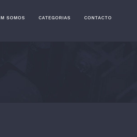
EM SOMOS
CATEGORIAS
CONTACTO