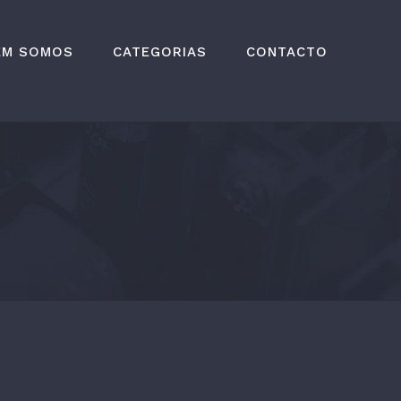
EM SOMOS
CATEGORIAS
CONTACTO